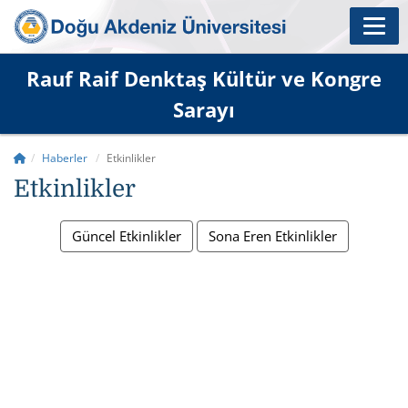
Rauf Raif Denktaş Kültür ve Kongre
Sarayı
Haberler
Etkinlikler
Etkinlikler
Güncel Etkinlikler
Sona Eren Etkinlikler